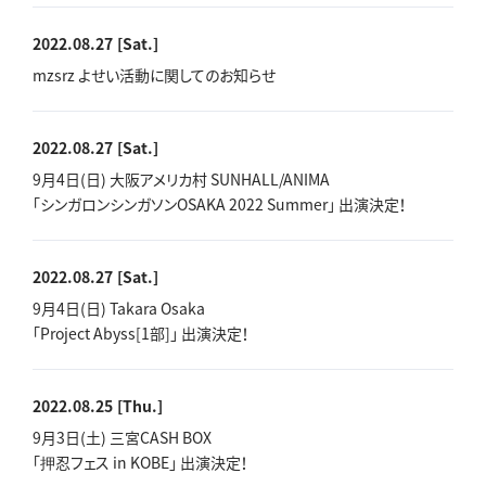
2022.08.27
[Sat.]
mzsrz よせい活動に関してのお知らせ
2022.08.27
[Sat.]
9月4日(日) 大阪アメリカ村 SUNHALL/ANIMA
「シンガロンシンガソンOSAKA 2022 Summer」 出演決定！
2022.08.27
[Sat.]
9月4日(日) Takara Osaka
「Project Abyss[1部]」 出演決定！
2022.08.25
[Thu.]
9月3日(土) 三宮CASH BOX
「押忍フェス in KOBE」 出演決定！