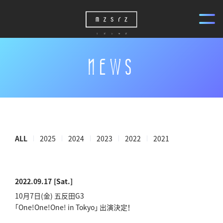
NEWS
ALL
2025
2024
2023
2022
2021
2022.09.17
[Sat.]
10月7日(金) 五反田G3
「One!One!One! in Tokyo」 出演決定！