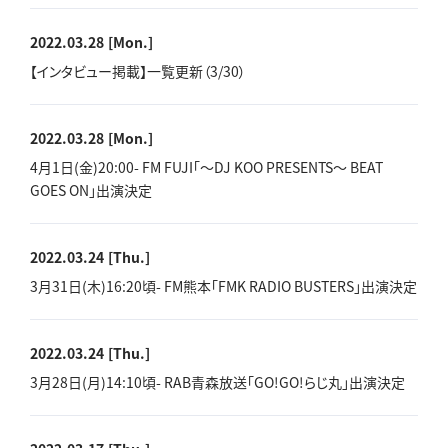
2022.03.28
[Mon.]
【インタビュー掲載】一覧更新（3/30）
2022.03.28
[Mon.]
4月1日(金)20:00- FM FUJI「～DJ KOO PRESENTS～ BEAT
GOES ON」出演決定
2022.03.24
[Thu.]
3月31日(木)16:20頃- FM熊本「FMK RADIO BUSTERS」出演決定
2022.03.24
[Thu.]
3月28日(月)14:10頃- RAB青森放送「GO!GO!らじ丸」出演決定