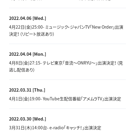
2022.04.06
[Wed.]
4月22日(金)25:00- ミュージック・ジャパンTV「New Order」出演
決定！（リピート放送あり）
2022.04.04
[Mon.]
4月8日(金)27:15- テレビ東京「音流～ONRYU～」出演決定！（見
逃し配信あり）
2022.03.31
[Thu.]
4月1日(金)19:00- YouTube生配信番組「アメムラTV」出演決定
2022.03.30
[Wed.]
3月31日(木)14:00台- e-radio「キャッチ！」出演決定