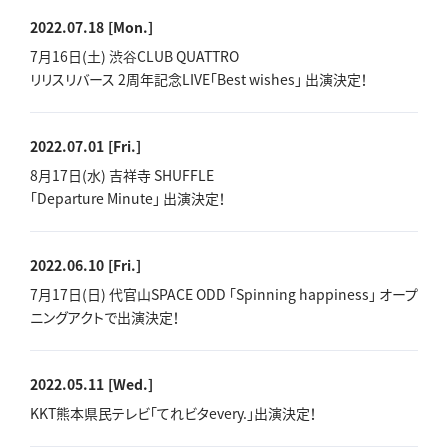
2022.07.18
[Mon.]
7月16日(土) 渋谷CLUB QUATTRO
リリスリバース 2周年記念LIVE「Best wishes」 出演決定！
2022.07.01
[Fri.]
8月17日(水) 吉祥寺 SHUFFLE
「Departure Minute」 出演決定！
2022.06.10
[Fri.]
7月17日(日) 代官山SPACE ODD 「Spinning happiness」 オープ
ニングアクトで出演決定！
2022.05.11
[Wed.]
KKT熊本県民テレビ「てれビタevery.」出演決定！