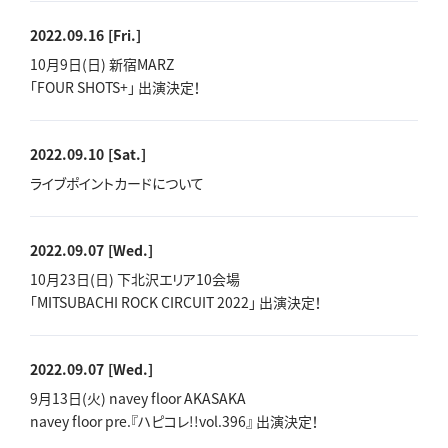
2022.09.16
[Fri.]
10月9日(日) 新宿MARZ
「FOUR SHOTS+」 出演決定！
2022.09.10
[Sat.]
ライブポイントカードについて
2022.09.07
[Wed.]
10月23日(日) 下北沢エリア10会場
「MITSUBACHI ROCK CIRCUIT 2022」 出演決定！
2022.09.07
[Wed.]
9月13日(火) navey floor AKASAKA
navey floor pre.『ハピコレ!!vol.396』 出演決定！