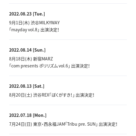
2022.08.23
[Tue.]
9月1日(木) 渋谷MILKYWAY
「mayday vol.8」 出演決定！
2022.08.14
[Sun.]
8月18日(木) 新宿MARZ
「com presents ポリリズム vol.6」 出演決定！
2022.08.13
[Sat.]
8月20日(土) 渋谷REX「ぼくがすき！」 出演決定！
2022.07.18
[Mon.]
7月24日(日) 東京・西永福JAM「Tribu pre. SUN」 出演決定！