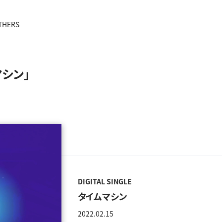
THERS
マシン」
DIGITAL SINGLE
タイムマシン
2022.02.15