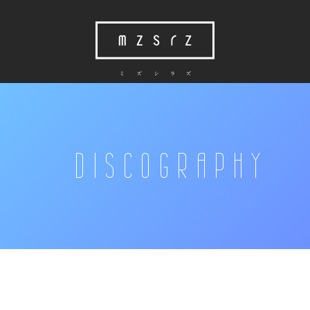
DISCOGRAPHY