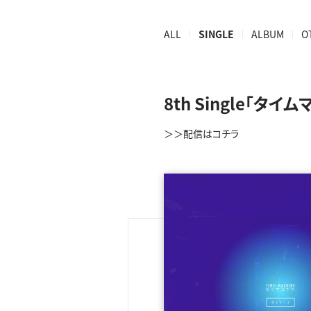
ALL
SINGLE
ALBUM
O
8th Single「タイム
＞＞配信はコチラ