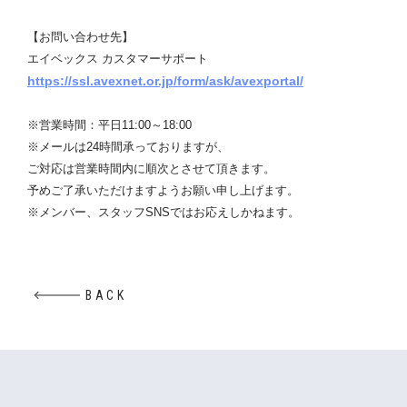
【お問い合わせ先】
エイベックス カスタマーサポート
https://ssl.avexnet.or.jp/form/ask/avexportal/
※営業時間：平日11:00～18:00
※メールは24時間承っておりますが、
ご対応は営業時間内に順次とさせて頂きます。
予めご了承いただけますようお願い申し上げます。
※メンバー、スタッフSNSではお応えしかねます。
BACK