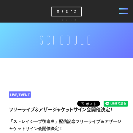
SCHEDULE
LIVE/EVENT
フリーライブ＆アザージャケットサイン会開催決定！
「ストレイシープ後進曲」配信記念フリーライブ＆アザージ
ャケットサイン会開催決定！