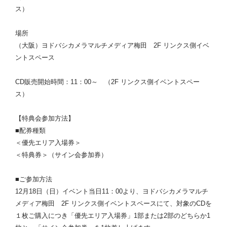
ス）
場所
（大阪）ヨドバシカメラマルチメディア梅田 2F リンクス側イベ
ントスペース
CD販売開始時間：11：00～ （2F リンクス側イベントスペー
ス）
【特典会参加方法】
■配券種類
＜優先エリア入場券＞
＜特典券＞（サイン会参加券）
■ご参加方法
12月18日（日）イベント当日11：00より、ヨドバシカメラマルチ
メディア梅田 2F リンクス側イベントスペースにて、対象のCDを
１枚ご購入につき「優先エリア入場券」1部または2部のどちらか1