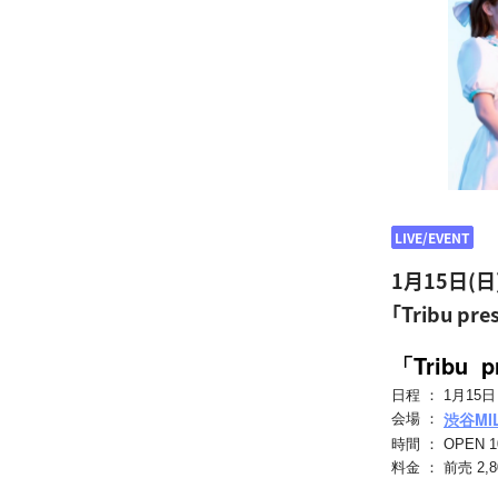
LIVE/EVENT
1月15日(日
「Tribu pr
「Tribu p
日程 ：
1月15
渋谷MI
会場 ：
時間 ： OPEN 10:
料金 ： 前売 2,80