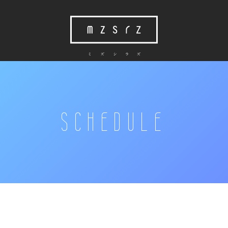
SCHEDULE