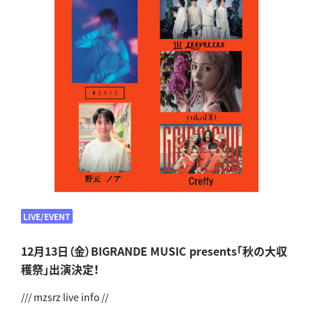
LIVE/EVENT
12月13日（金）BIGRANDE MUSIC presents「秋の大収
穫祭」出演決定！
/// mzsrz live info //