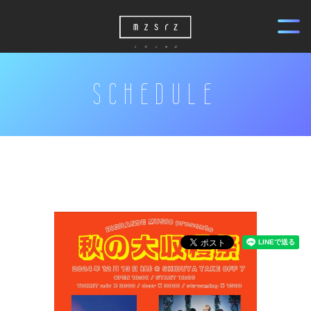
SCHEDULE