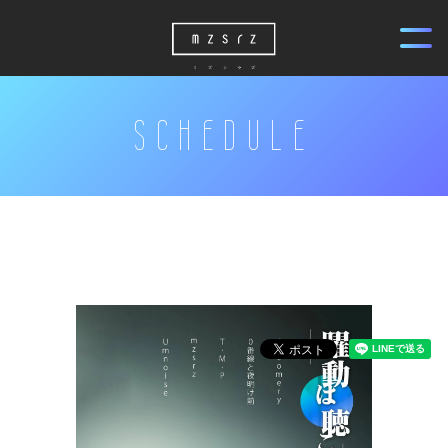
SCHEDULE